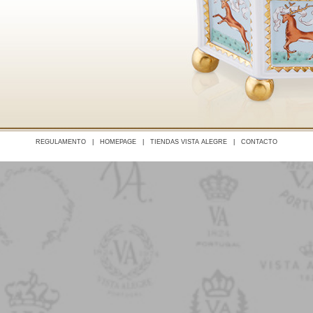
REGULAMENTO
|
HOMEPAGE
|
TIENDAS VISTA ALEGRE
|
CONTACTO