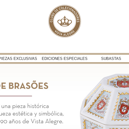
PIEZAS EXCLUSIVAS
EDICIONES ESPECIALES
SUBASTAS