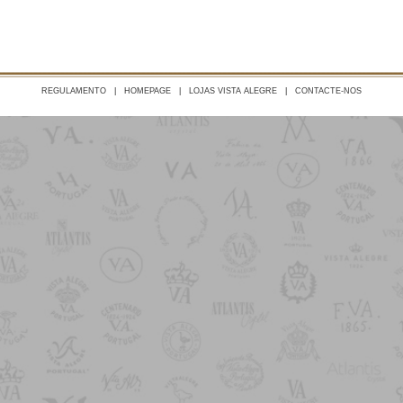
REGULAMENTO
|
HOMEPAGE
|
LOJAS VISTA ALEGRE
|
CONTACTE-NOS