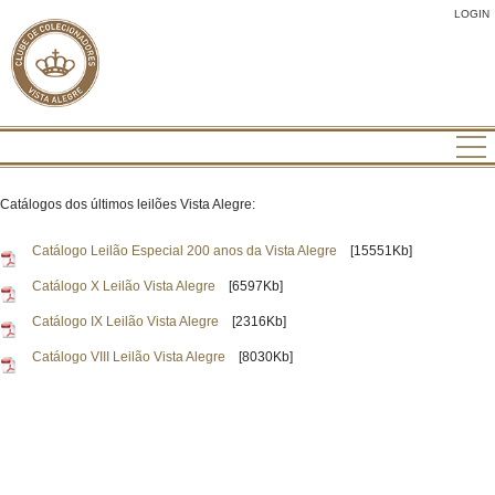
LOGIN
Catálogos dos últimos leilões Vista Alegre:
Catálogo Leilão Especial 200 anos da Vista Alegre
[15551Kb]
Catálogo X Leilão Vista Alegre
[6597Kb]
Catálogo IX Leilão Vista Alegre
[2316Kb]
Catálogo VIII Leilão Vista Alegre
[8030Kb]